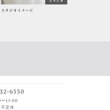
スタジオ
スタジオイメージ
32-6550
0〜17:00
. 不定休