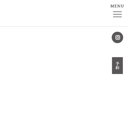
MENU
予約