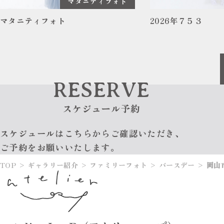
マタニティフォト
マタニティフォト
2026年７５３
RESERVE
スケジュール予約
スケジュールはこちらからご確認いただき、
ご予約をお願いいたします。
TOP
>
ギャラリー紹介
>
ファミリーフォト
>
バースデー
>
岡山