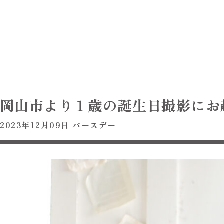
岡山市より１歳の誕生日撮影にお
2023年12月09日
バースデー