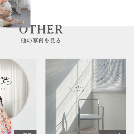
OTHER
他の写真を見る