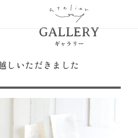
GALLERY
ギャラリー
越しいただきました